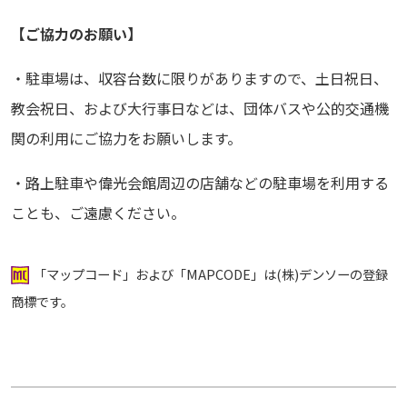
【ご協力のお願い】
・駐車場は、収容台数に限りがありますので、土日祝日、
教会祝日、および大行事日などは、団体バスや公的交通機
関の利用にご協力をお願いします。
・路上駐車や偉光会館周辺の店舗などの駐車場を利用する
ことも、ご遠慮ください。
「マップコード」および「MAPCODE」は(株)デンソーの登録
商標です。