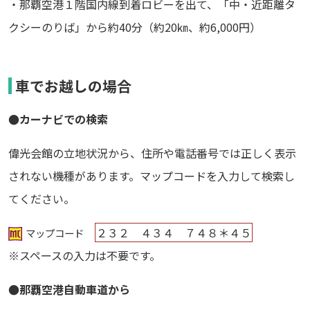
・那覇空港１階国内線到着ロビーを出て、「中・近距離タ
クシーのりば」から約40分（約20㎞、約6,000円）
車でお越しの場合
●カーナビでの検索
偉光会館の立地状況から、住所や電話番号では正しく表示
されない機種があります。マップコードを入力して検索し
てください。
２３２ ４３４ ７４８＊４５
マップコード
※スペースの入力は不要です。
●那覇空港自動車道から