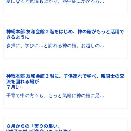
夏になると気温も上がり、熱中症にかかる方…
神総本部 友和会館２階をはじめ、神の館がもっと活用で
きるように
参拝に、学びに…と訪れる神の館。お越しの…
神総本部 友和会館３階に、子供連れで学べ、親同士の交
流を図れる場が
７月1…
子育て中の方々も、もっと気軽に神の館に足…
８月からの「実りの集い」